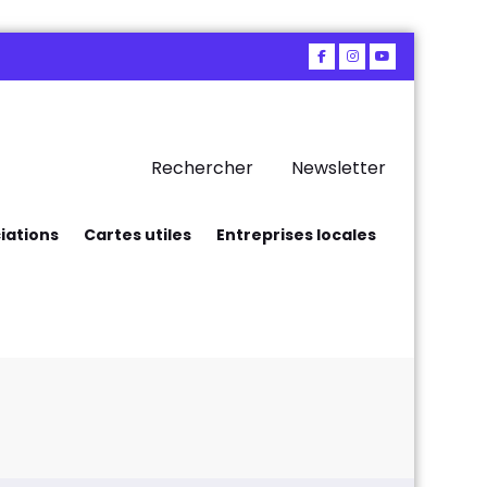
Rechercher
Newsletter
iations
Cartes utiles
Entreprises locales