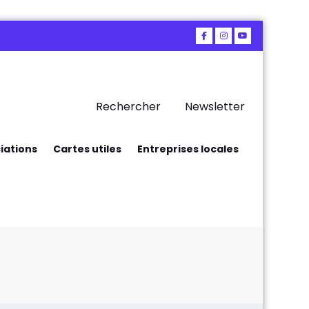
Rechercher
Newsletter
iations
Cartes utiles
Entreprises locales