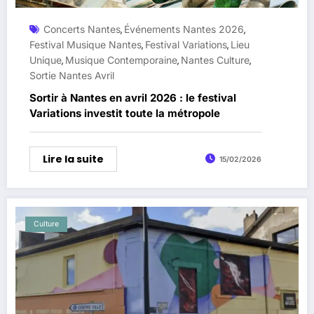
Concerts Nantes
Événements Nantes 2026
,
,
Festival Musique Nantes
Festival Variations
Lieu
,
,
Unique
Musique Contemporaine
Nantes Culture
,
,
,
Sortie Nantes Avril
Sortir à Nantes en avril 2026 : le festival
Variations investit toute la métropole
Lire la suite
15/02/2026
Culture