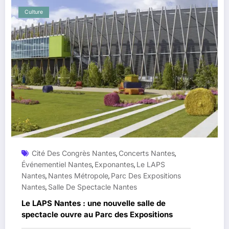
Culture
Cité Des Congrès Nantes
Concerts Nantes
,
,
Événementiel Nantes
Exponantes
Le LAPS
,
,
Nantes
Nantes Métropole
Parc Des Expositions
,
,
Nantes
Salle De Spectacle Nantes
,
Le LAPS Nantes : une nouvelle salle de
spectacle ouvre au Parc des Expositions