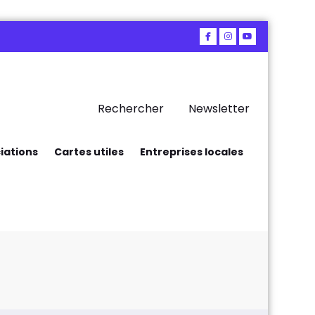
Rechercher
Newsletter
iations
Cartes utiles
Entreprises locales