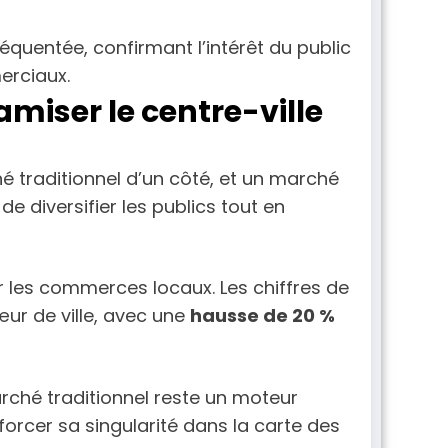
équentée, confirmant l’intérêt du public
erciaux.
iser le centre-ville
é traditionnel d’un côté, et un marché
e diversifier les publics tout en
nir les commerces locaux. Les chiffres de
ur de ville, avec une
hausse de 20 %
arché traditionnel reste un moteur
forcer sa singularité dans la carte des