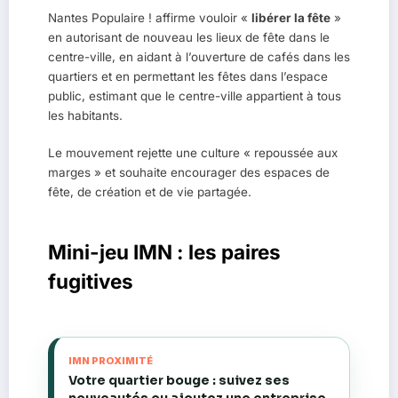
Nantes Populaire ! affirme vouloir «
libérer la fête
»
en autorisant de nouveau les lieux de fête dans le
centre-ville, en aidant à l’ouverture de cafés dans les
quartiers et en permettant les fêtes dans l’espace
public, estimant que le centre-ville appartient à tous
les habitants.
Le mouvement rejette une culture « repoussée aux
marges » et souhaite encourager des espaces de
fête, de création et de vie partagée.
Mini-jeu IMN : les paires
fugitives
IMN PROXIMITÉ
Votre quartier bouge : suivez ses