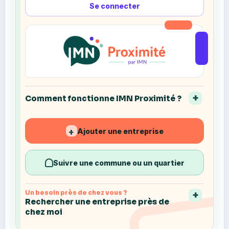
Se connecter
Comment fonctionne IMN Proximité ?
Ajouter une entreprise
+
Suivre une commune ou un quartier
Un besoin près de chez vous ?
Rechercher une entreprise près de
chez moi