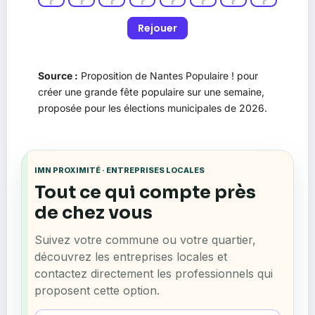
❔
❔
❔
❔
❔
❔
❔
❔
Rejouer
Source :
Proposition de Nantes Populaire ! pour
créer une grande fête populaire sur une semaine,
proposée pour les élections municipales de 2026.
IMN PROXIMITÉ · ENTREPRISES LOCALES
Tout ce qui compte près
de chez vous
Suivez votre commune ou votre quartier,
découvrez les entreprises locales et
contactez directement les professionnels qui
proposent cette option.