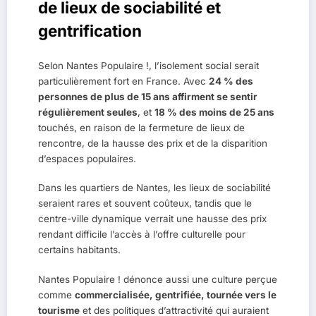
de lieux de sociabilité et
gentrification
Selon Nantes Populaire !, l’isolement social serait
particulièrement fort en France. Avec
24 % des
personnes de plus de 15 ans affirment se sentir
régulièrement seules
, et
18 % des moins de 25 ans
touchés, en raison de la fermeture de lieux de
rencontre, de la hausse des prix et de la disparition
d’espaces populaires.
Dans les quartiers de Nantes, les lieux de sociabilité
seraient rares et souvent coûteux, tandis que le
centre-ville dynamique verrait une hausse des prix
rendant difficile l’accès à l’offre culturelle pour
certains habitants.
Nantes Populaire ! dénonce aussi une culture perçue
comme
commercialisée, gentrifiée, tournée vers le
tourisme
et des politiques d’attractivité qui auraient