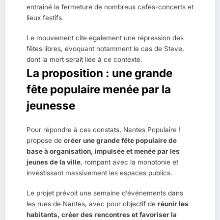
entrainé la fermeture de nombreux cafés-concerts et
lieux festifs.
Le mouvement cite également une répression des
fêtes libres, évoquant notamment le cas de Steve,
dont la mort serait liée à ce contexte.
La proposition : une grande
fête populaire menée par la
jeunesse
Pour répondre à ces constats, Nantes Populaire !
propose de
créer une grande fête populaire de
base à organisation, impulsée et menée par les
jeunes de la ville
, rompant avec la monotonie et
investissant massivement les espaces publics.
Le projet prévoit une semaine d’événements dans
les rues de Nantes, avec pour objectif de
réunir les
habitants, créer des rencontres et favoriser la