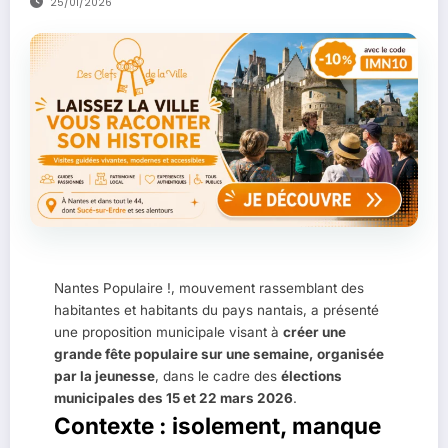
25/01/2026
Nantes Populaire !, mouvement rassemblant des
habitantes et habitants du pays nantais, a présenté
une proposition municipale visant à
créer une
grande fête populaire sur une semaine, organisée
par la jeunesse
, dans le cadre des
élections
municipales des 15 et 22 mars 2026
.
Contexte : isolement, manque