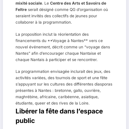
mixité sociale
. Le
Centre des Arts et Savoirs de
Feltre
serait désigné comme QG d’organisation où
seraient invités des collectifs de jeunes pour
collaborer à la programmation.
La proposition inclut la réorientation des
financements du **Voyage à Nantes** vers ce
nouvel événement, décrit comme un “voyage dans
Nantes” afin d’encourager chaque Nantaise et
chaque Nantais à participer et se rencontrer.
La programmation envisagée inclurait des jeux, des
activités variées, des tournois de sport et une fête
s’appuyant sur les cultures des différentes diasporas
présentes à Nantes : bretonne, gallo, ouvrière,
maghrébine, africaine, caribéenne, asiatique,
étudiante, queer et des rives de la Loire.
Libérer la fête dans l’espace
public