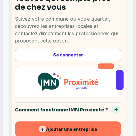
de chez vous
Suivez votre commune ou votre quartier,
découvrez les entreprises locales et
contactez directement les professionnels qui
proposent cette option.
Se connecter
Comment fonctionne IMN Proximité ?
Ajouter une entreprise
+