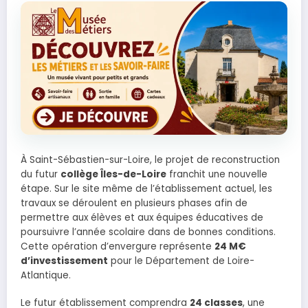
À Saint-Sébastien-sur-Loire, le projet de reconstruction
du futur
collège Îles-de-Loire
franchit une nouvelle
étape. Sur le site même de l’établissement actuel, les
travaux se déroulent en plusieurs phases afin de
permettre aux élèves et aux équipes éducatives de
poursuivre l’année scolaire dans de bonnes conditions.
Cette opération d’envergure représente
24 M€
d’investissement
pour le Département de Loire-
Atlantique.
Le futur établissement comprendra
24 classes
, une