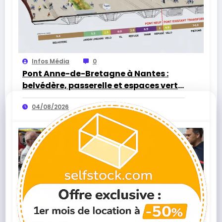
Infos Média
0
Pont Anne-de-Bretagne à Nantes :
belvédère, passerelle et espaces verts,
la réouverture approche
04/08/2026