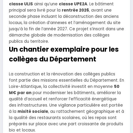
classe ULIS
ainsi qu’une
classe UPE2A
. Le bâtiment
principal sera livré pour la
rentrée 2026
, avant une
seconde phase incluant la déconstruction des anciens
locaux, la création d’annexes et l’aménagement du site
jusqu’à la fin de l’année 2027. Ce projet s’inscrit dans une
démarche globale de modernisation des collèges
publics du territoire.
Un chantier exemplaire pour les
collèges du Département
La construction et la rénovation des collèges publics
font partie des missions essentielles du Département. En
Loire-Atlantique, la collectivité investit en moyenne
50
M€ par an
pour moderniser les bâtiments, améliorer la
qualité d’accueil et renforcer l’efficacité énergétique
des infrastructures. Une vigilance particulière est portée
à la
mixité sociale
, au rattachement géographique et à
la qualité des restaurants scolaires, où les repas sont
préparés sur place avec une part croissante de produits
bio et locaux.