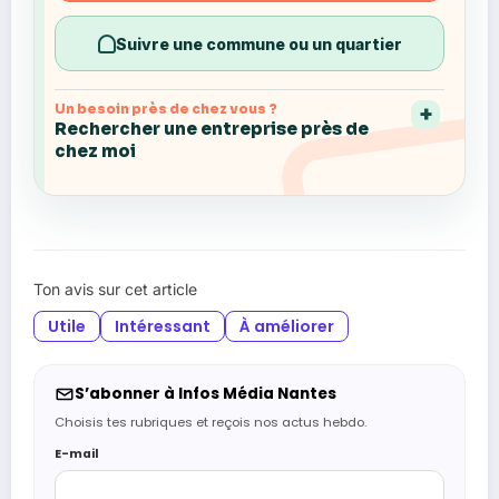
Suivre une commune ou un quartier
Un besoin près de chez vous ?
Rechercher une entreprise près de
chez moi
Ton avis sur cet article
Utile
Intéressant
À améliorer
S’abonner à Infos Média Nantes
Choisis tes rubriques et reçois nos actus hebdo.
E-mail