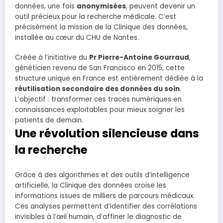
données, une fois
anonymisées
, peuvent devenir un
outil précieux pour la recherche médicale. C’est
précisément la mission de la Clinique des données,
installée au cœur du CHU de Nantes.
Créée à l’initiative du
Pr Pierre-Antoine Gourraud
,
généticien revenu de San Francisco en 2015, cette
structure unique en France est entièrement dédiée à la
réutilisation secondaire des données du soin
.
L’objectif : transformer ces traces numériques en
connaissances exploitables pour mieux soigner les
patients de demain.
Une révolution silencieuse dans
la recherche
Grâce à des algorithmes et des outils d’intelligence
artificielle, la Clinique des données croise les
informations issues de milliers de parcours médicaux.
Ces analyses permettent d’identifier des corrélations
invisibles à l’œil humain, d’affiner le diagnostic de