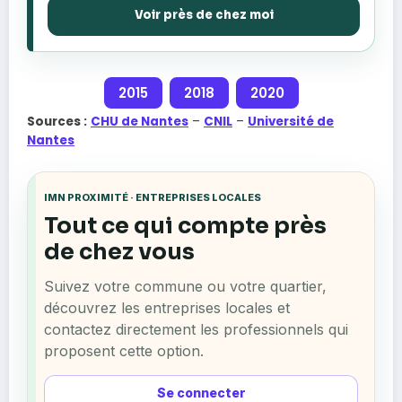
Voir près de chez moi
2015
2018
2020
Sources :
CHU de Nantes
–
CNIL
–
Université de
Nantes
IMN PROXIMITÉ · ENTREPRISES LOCALES
Tout ce qui compte près
de chez vous
Suivez votre commune ou votre quartier,
découvrez les entreprises locales et
contactez directement les professionnels qui
proposent cette option.
Se connecter