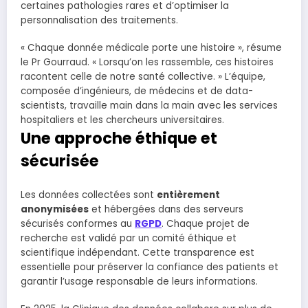
certaines pathologies rares et d’optimiser la
personnalisation des traitements.
« Chaque donnée médicale porte une histoire », résume
le Pr Gourraud. « Lorsqu’on les rassemble, ces histoires
racontent celle de notre santé collective. » L’équipe,
composée d’ingénieurs, de médecins et de data-
scientists, travaille main dans la main avec les services
hospitaliers et les chercheurs universitaires.
Une approche éthique et
sécurisée
Les données collectées sont
entièrement
anonymisées
et hébergées dans des serveurs
sécurisés conformes au
RGPD
. Chaque projet de
recherche est validé par un comité éthique et
scientifique indépendant. Cette transparence est
essentielle pour préserver la confiance des patients et
garantir l’usage responsable de leurs informations.