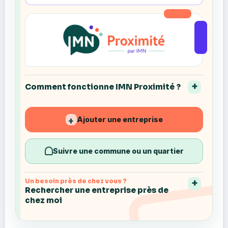
Comment fonctionne IMN Proximité ?
Ajouter une entreprise
+
Suivre une commune ou un quartier
Un besoin près de chez vous ?
Rechercher une entreprise près de
chez moi