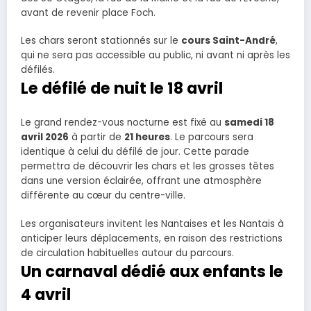
avant de revenir place Foch.
Les chars seront stationnés sur le
cours Saint-André
,
qui ne sera pas accessible au public, ni avant ni après les
défilés.
Le défilé de nuit le 18 avril
Le grand rendez-vous nocturne est fixé au
samedi 18
avril 2026
à partir de
21 heures
. Le parcours sera
identique à celui du défilé de jour. Cette parade
permettra de découvrir les chars et les grosses têtes
dans une version éclairée, offrant une atmosphère
différente au cœur du centre-ville.
Les organisateurs invitent les Nantaises et les Nantais à
anticiper leurs déplacements, en raison des restrictions
de circulation habituelles autour du parcours.
Un carnaval dédié aux enfants le
4 avril