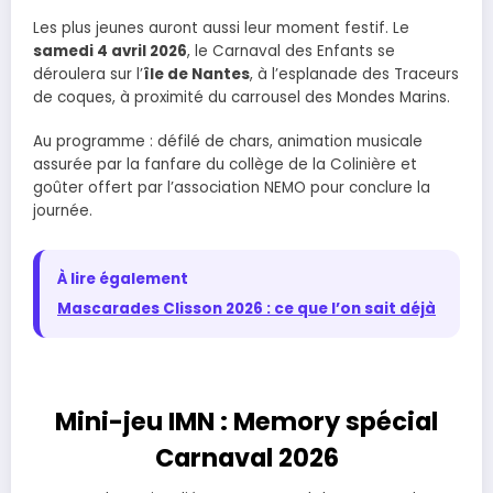
Les plus jeunes auront aussi leur moment festif. Le
samedi 4 avril 2026
, le Carnaval des Enfants se
déroulera sur l’
île de Nantes
, à l’esplanade des Traceurs
de coques, à proximité du carrousel des Mondes Marins.
Au programme : défilé de chars, animation musicale
assurée par la fanfare du collège de la Colinière et
goûter offert par l’association NEMO pour conclure la
journée.
À lire également
Mascarades Clisson 2026 : ce que l’on sait déjà
Mini-jeu IMN : Memory spécial
Carnaval 2026