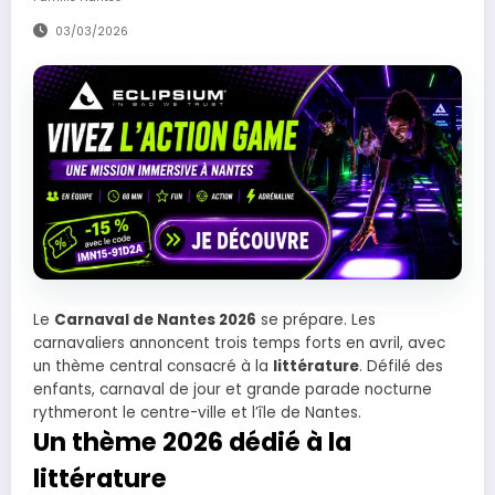
03/03/2026
Le
Carnaval de Nantes 2026
se prépare. Les
carnavaliers annoncent trois temps forts en avril, avec
un thème central consacré à la
littérature
. Défilé des
enfants, carnaval de jour et grande parade nocturne
rythmeront le centre-ville et l’île de Nantes.
Un thème 2026 dédié à la
littérature