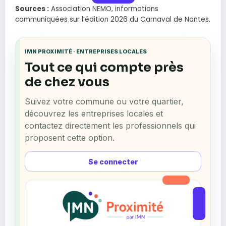
Sources :
Association NEMO, informations
communiquées sur l’édition 2026 du Carnaval de Nantes.
IMN PROXIMITÉ · ENTREPRISES LOCALES
Tout ce qui compte près
de chez vous
Suivez votre commune ou votre quartier,
découvrez les entreprises locales et
contactez directement les professionnels qui
proposent cette option.
Se connecter