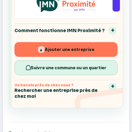
Comment fonctionne IMN Proximité ?
Ajouter une entreprise
+
Suivre une commune ou un quartier
Un besoin près de chez vous ?
Rechercher une entreprise près de
chez moi