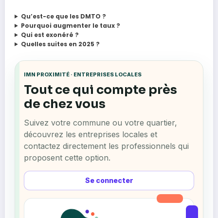
Qu’est-ce que les DMTO ?
Pourquoi augmenter le taux ?
Qui est exonéré ?
Quelles suites en 2025 ?
IMN PROXIMITÉ · ENTREPRISES LOCALES
Tout ce qui compte près
de chez vous
Suivez votre commune ou votre quartier,
découvrez les entreprises locales et
contactez directement les professionnels qui
proposent cette option.
Se connecter