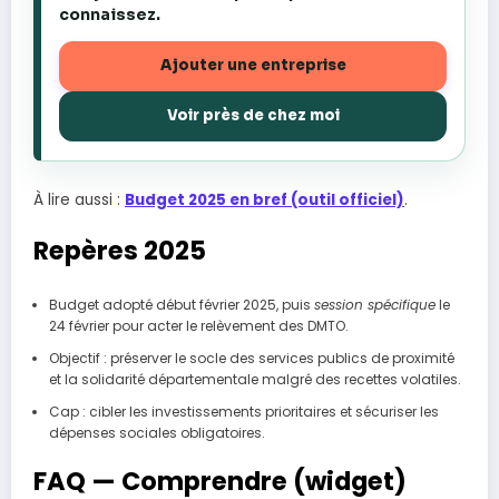
connaissez.
Ajouter une entreprise
Voir près de chez moi
À lire aussi :
Budget 2025 en bref (outil officiel)
.
Repères 2025
Budget adopté début février 2025, puis
session spécifique
le
24 février pour acter le relèvement des DMTO.
Objectif : préserver le socle des services publics de proximité
et la solidarité départementale malgré des recettes volatiles.
Cap : cibler les investissements prioritaires et sécuriser les
dépenses sociales obligatoires.
FAQ — Comprendre (widget)