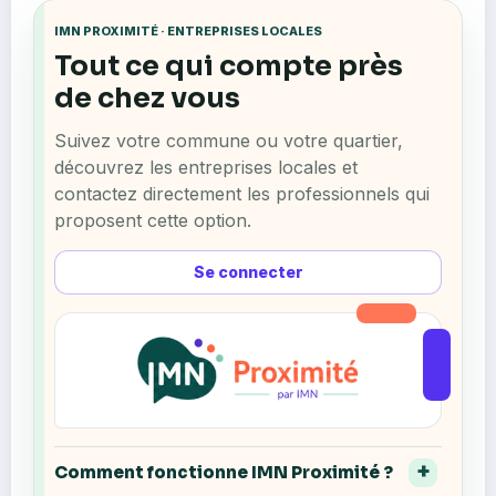
IMN PROXIMITÉ · ENTREPRISES LOCALES
Tout ce qui compte près
de chez vous
Suivez votre commune ou votre quartier,
découvrez les entreprises locales et
contactez directement les professionnels qui
proposent cette option.
Se connecter
Comment fonctionne IMN Proximité ?