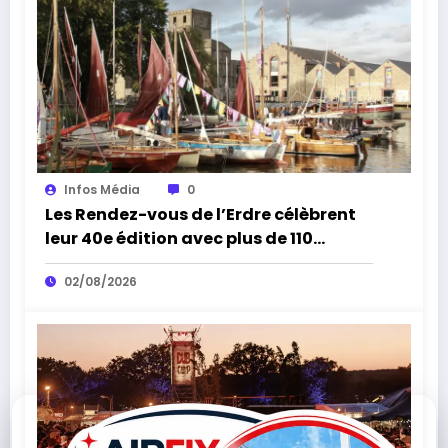
Infos Média
0
Les Rendez-vous de l’Erdre célèbrent
leur 40e édition avec plus de 110
concerts
02/08/2026