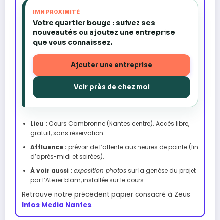
IMN PROXIMITÉ
Votre quartier bouge : suivez ses
nouveautés ou ajoutez une entreprise
que vous connaissez.
Ajouter une entreprise
Voir près de chez moi
Lieu :
Cours Cambronne (Nantes centre). Accès libre,
gratuit, sans réservation.
Affluence :
prévoir de l’attente aux heures de pointe (fin
d’après-midi et soirées).
À voir aussi :
exposition photos
sur la genèse du projet
par l’Atelier blam, installée sur le cours.
Retrouve notre précédent papier consacré à Zeus
Infos Media Nantes
.