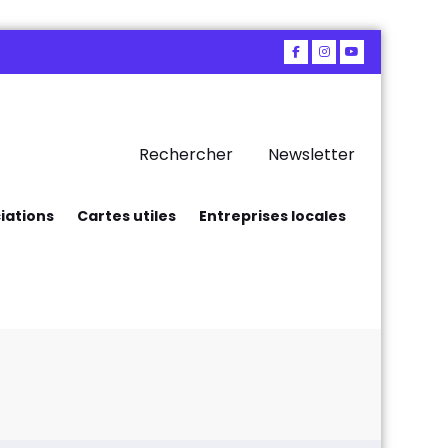
Rechercher
Newsletter
iations
Cartes utiles
Entreprises locales