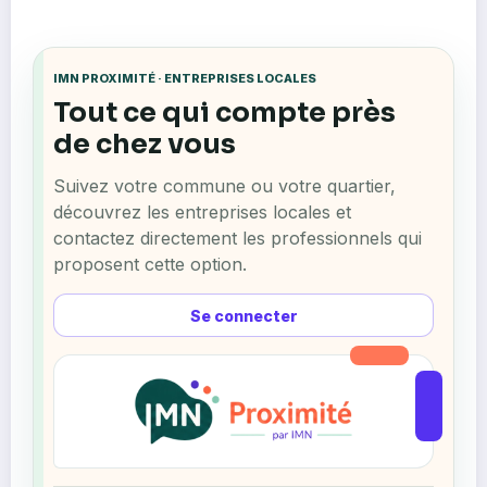
IMN PROXIMITÉ · ENTREPRISES LOCALES
Tout ce qui compte près
de chez vous
Suivez votre commune ou votre quartier,
découvrez les entreprises locales et
contactez directement les professionnels qui
proposent cette option.
Se connecter