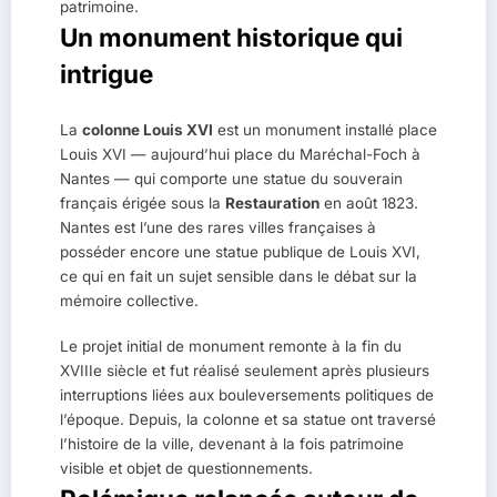
patrimoine.
Un monument historique qui
intrigue
La
colonne Louis XVI
est un monument installé place
Louis XVI — aujourd’hui place du Maréchal-Foch à
Nantes — qui comporte une statue du souverain
français érigée sous la
Restauration
en août 1823.
Nantes est l’une des rares villes françaises à
posséder encore une statue publique de Louis XVI,
ce qui en fait un sujet sensible dans le débat sur la
mémoire collective.
Le projet initial de monument remonte à la fin du
XVIIIe siècle et fut réalisé seulement après plusieurs
interruptions liées aux bouleversements politiques de
l’époque. Depuis, la colonne et sa statue ont traversé
l’histoire de la ville, devenant à la fois patrimoine
visible et objet de questionnements.