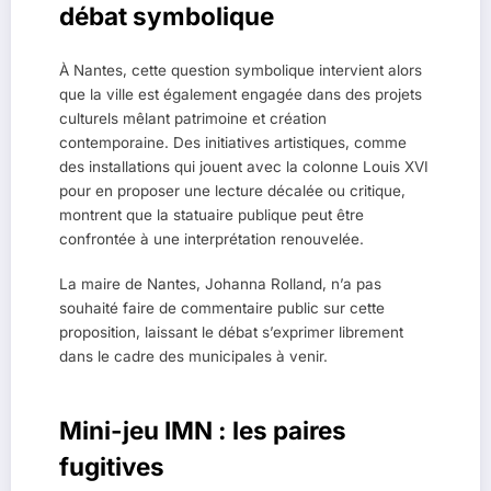
débat symbolique
À Nantes, cette question symbolique intervient alors
que la ville est également engagée dans des projets
culturels mêlant patrimoine et création
contemporaine. Des initiatives artistiques, comme
des installations qui jouent avec la colonne Louis XVI
pour en proposer une lecture décalée ou critique,
montrent que la statuaire publique peut être
confrontée à une interprétation renouvelée.
La maire de Nantes, Johanna Rolland, n’a pas
souhaité faire de commentaire public sur cette
proposition, laissant le débat s’exprimer librement
dans le cadre des municipales à venir.
Mini-jeu IMN : les paires
fugitives