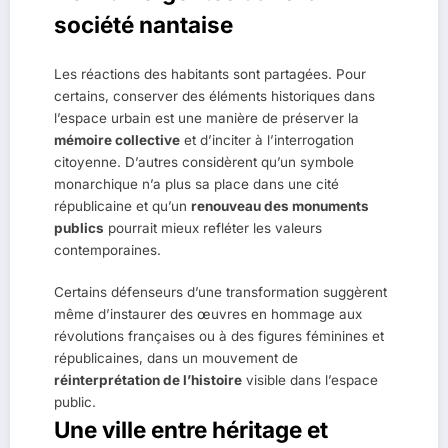
société nantaise
Les réactions des habitants sont partagées. Pour
certains, conserver des éléments historiques dans
l’espace urbain est une manière de préserver la
mémoire collective
et d’inciter à l’interrogation
citoyenne. D’autres considèrent qu’un symbole
monarchique n’a plus sa place dans une cité
républicaine et qu’un
renouveau des monuments
publics
pourrait mieux refléter les valeurs
contemporaines.
Certains défenseurs d’une transformation suggèrent
même d’instaurer des œuvres en hommage aux
révolutions françaises ou à des figures féminines et
républicaines, dans un mouvement de
réinterprétation de l’histoire
visible dans l’espace
public.
Une ville entre héritage et