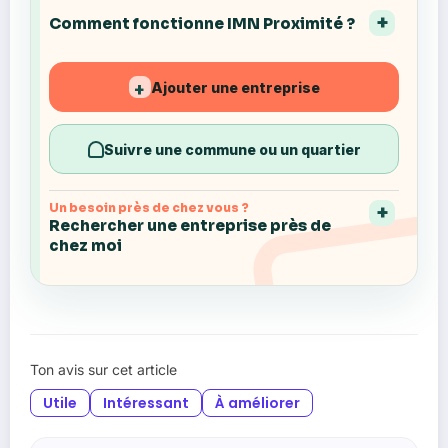
Comment fonctionne IMN Proximité ?
Ajouter une entreprise
+
Suivre une commune ou un quartier
Un besoin près de chez vous ?
Rechercher une entreprise près de
chez moi
Ton avis sur cet article
Utile
Intéressant
À améliorer