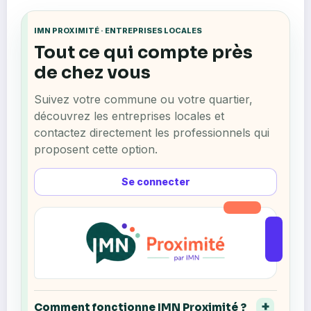
IMN PROXIMITÉ · ENTREPRISES LOCALES
Tout ce qui compte près
de chez vous
Suivez votre commune ou votre quartier,
découvrez les entreprises locales et
contactez directement les professionnels qui
proposent cette option.
Se connecter
Comment fonctionne IMN Proximité ?