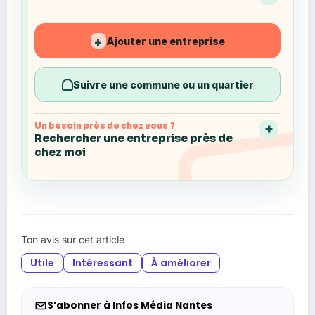
Ajouter une entreprise
+
Suivre une commune ou un quartier
Un besoin près de chez vous ?
Rechercher une entreprise près de
chez moi
Ton avis sur cet article
Utile
Intéressant
À améliorer
S’abonner à Infos Média Nantes