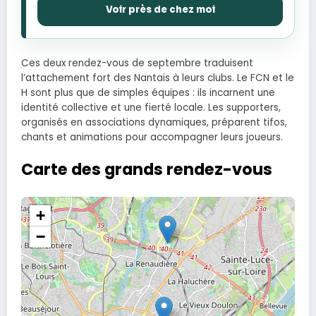
Voir près de chez moi
Ces deux rendez-vous de septembre traduisent
l’attachement fort des Nantais à leurs clubs. Le FCN et le
H sont plus que de simples équipes : ils incarnent une
identité collective et une fierté locale. Les supporters,
organisés en associations dynamiques, préparent tifos,
chants et animations pour accompagner leurs joueurs.
Carte des grands rendez-vous
+
−