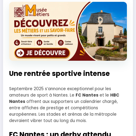
Une rentrée sportive intense
Septembre 2025 s’annonce exceptionnel pour les
amateurs de sport à Nantes. Le
FC Nantes
et le
HBC
Nantes
offrent aux supporters un calendrier chargé,
entre affiches de prestige et compétitions
européennes. Les stades et arénas de la métropole
devraient vibrer tout au long du mois.
FC Nantes : un derby attendu