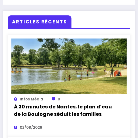
ARTICLES RÉCENTS
Infos Média
0
À 30 minutes de Nantes, le plan d’eau
de la Boulogne séduit les familles
02/08/2026