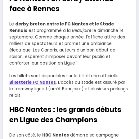
face à Rennes
Le
derby breton entre le FC Nantes et le Stade
Rennais
est programmé à la
Beaujoire
le dimanche 14
septembre. Comme chaque année, l’affiche attire des
milliers de spectateurs et promet une ambiance
électrique. Les Canaris, auteurs d’un bon début de
saison, espèrent s’imposer devant leur public et
conforter leur position en Ligue 1.
Les billets sont disponibles sur la billetterie officielle :
Billetterie FC Nantes
. L’accès au stade est assuré par
le tramway ligne 1 (arrêt Beaujoire) et plusieurs parkings
relais.
HBC Nantes : les grands débuts
en Ligue des Champions
De son côté, le
HBC Nantes
démarre sa campagne