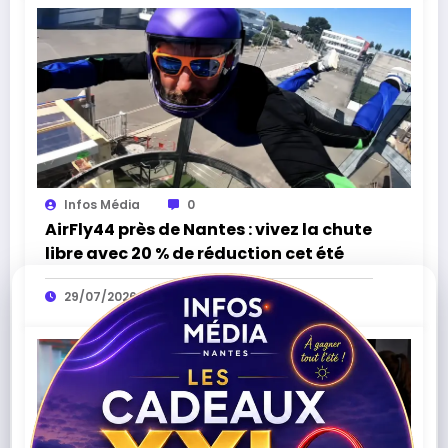
Infos Média
0
AirFly44 près de Nantes : vivez la chute
libre avec 20 % de réduction cet été
29/07/2026