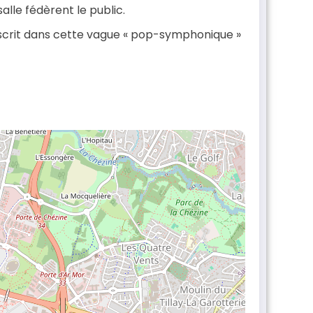
alle fédèrent le public.
’inscrit dans cette vague « pop-symphonique »