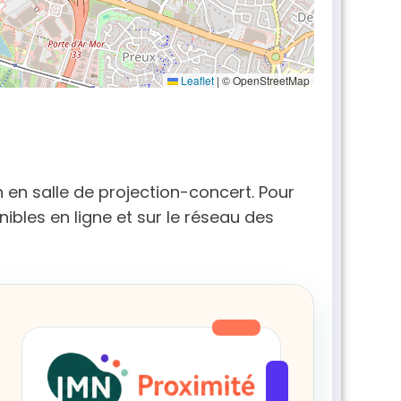
Leaflet
|
© OpenStreetMap
 en salle de projection-concert. Pour
ibles en ligne et sur le réseau des