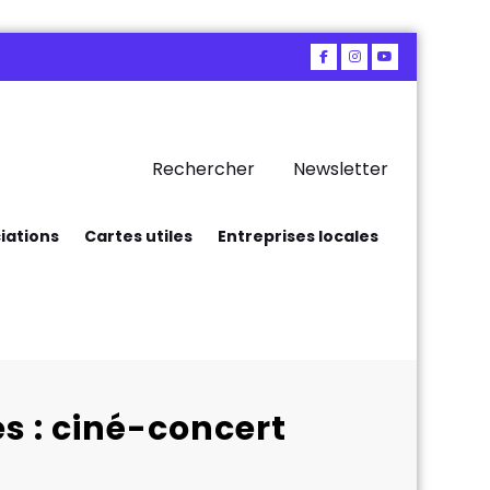
Rechercher
Newsletter
iations
Cartes utiles
Entreprises locales
 : ciné-concert