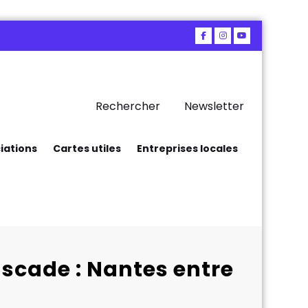
Rechercher
Newsletter
iations
Cartes utiles
Entreprises locales
uscade : Nantes entre