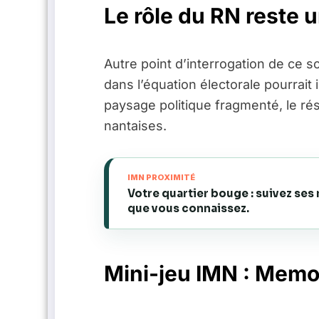
Le rôle du RN reste 
Autre point d’interrogation de ce sc
dans l’équation électorale pourrait 
paysage politique fragmenté, le rés
nantaises.
IMN PROXIMITÉ
Votre quartier bouge : suivez ses
que vous connaissez.
Mini-jeu IMN : Memo