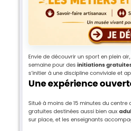
Envie de découvrir un sport en plein air
semaine pour des
initiations gratuit
s’initier à une discipline conviviale et
Une expérience ouvert
Situé à moins de 15 minutes du centre 
gratuites destinées aussi bien aux
adul
sur place, et les enseignants accompag