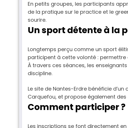
En petits groupes, les participants app
de la pratique sur le practice et le g
sourire.
Un sport détente à la 
Longtemps perçu comme un sport élitist
participent à cette volonté : permettre
À travers ces séances, les enseignants c
discipline.
Le site de Nantes-Erdre bénéficie d’un
Carquefou, et propose également des
Comment participer ?
Les inscriptions se font directement en 