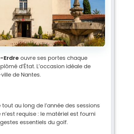
s-Erdre
ouvre ses portes chaque
plômé d’État. L’occasion idéale de
ville de Nantes.
 tout au long de l’année des sessions
n’est requise : le matériel est fourni
estes essentiels du golf.