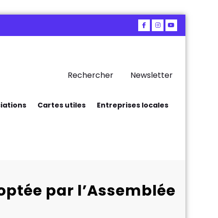
Rechercher
Newsletter
iations
Cartes utiles
Entreprises locales
doptée par l’Assemblée