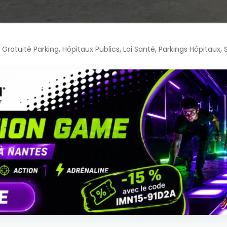
,
,
,
,
,
Gratuité Parking
Hôpitaux Publics
Loi Santé
Parkings Hôpitaux