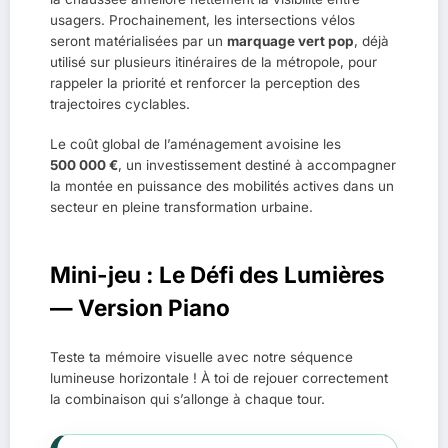
usagers. Prochainement, les intersections vélos
seront matérialisées par un
marquage vert pop
, déjà
utilisé sur plusieurs itinéraires de la métropole, pour
rappeler la priorité et renforcer la perception des
trajectoires cyclables.
Le coût global de l’aménagement avoisine les
500 000 €
, un investissement destiné à accompagner
la montée en puissance des mobilités actives dans un
secteur en pleine transformation urbaine.
Mini-jeu : Le Défi des Lumières
— Version Piano
Teste ta mémoire visuelle avec notre séquence
lumineuse horizontale ! À toi de rejouer correctement
la combinaison qui s’allonge à chaque tour.