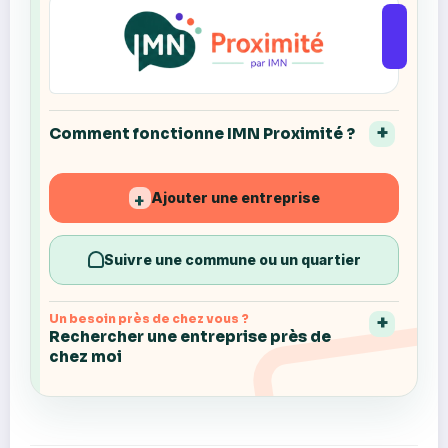
Comment fonctionne IMN Proximité ?
Ajouter une entreprise
+
Suivre une commune ou un quartier
Un besoin près de chez vous ?
Rechercher une entreprise près de
chez moi