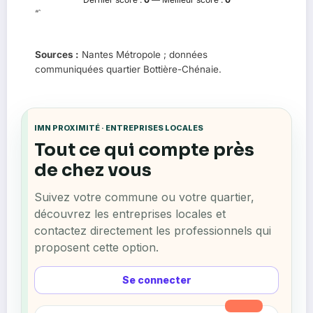
“`
Sources :
Nantes Métropole ; données
communiquées quartier Bottière-Chénaie.
IMN PROXIMITÉ · ENTREPRISES LOCALES
Tout ce qui compte près
de chez vous
Suivez votre commune ou votre quartier,
découvrez les entreprises locales et
contactez directement les professionnels qui
proposent cette option.
Se connecter