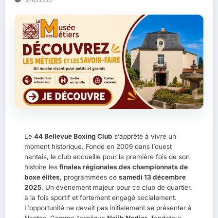
Le
44 Bellevue Boxing Club
s’apprête à vivre un
moment historique. Fondé en 2009 dans l’ouest
nantais, le club accueille pour la première fois de son
histoire les
finales régionales des championnats de
boxe élites
, programmées ce
samedi 13 décembre
2025
. Un événement majeur pour ce club de quartier,
à la fois sportif et fortement engagé socialement.
L’opportunité ne devait pas initialement se présenter à