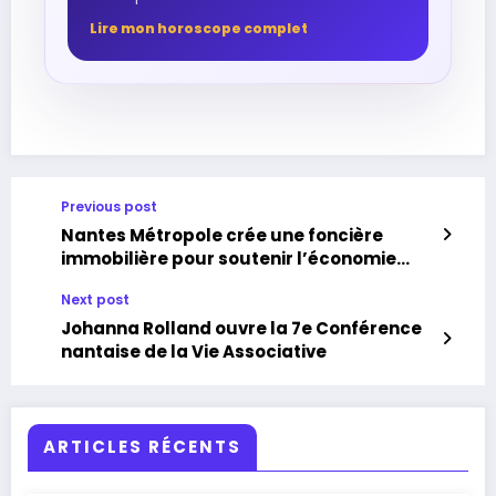
Lire mon horoscope complet
Previous post
Nantes Métropole crée une foncière
immobilière pour soutenir l’économie
sociale et solidaire
Next post
Johanna Rolland ouvre la 7e Conférence
nantaise de la Vie Associative
ARTICLES RÉCENTS