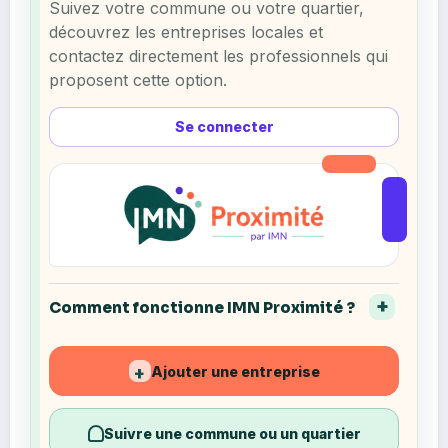
Suivez votre commune ou votre quartier,
découvrez les entreprises locales et
contactez directement les professionnels qui
proposent cette option.
Se connecter
Comment fonctionne IMN Proximité ?
Ajouter une entreprise
+
Suivre une commune ou un quartier