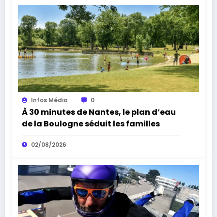
Infos Média
0
À 30 minutes de Nantes, le plan d’eau
de la Boulogne séduit les familles
02/08/2026