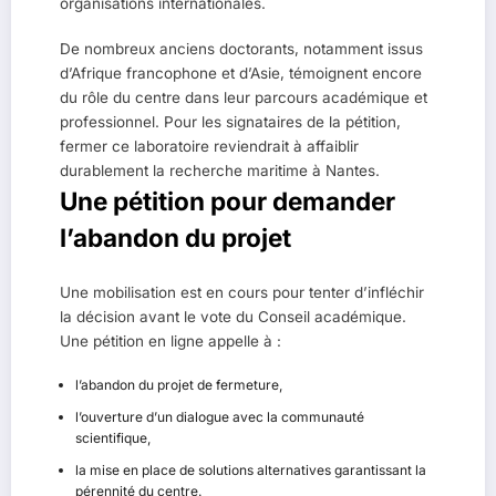
organisations internationales.
De nombreux anciens doctorants, notamment issus
d’Afrique francophone et d’Asie, témoignent encore
du rôle du centre dans leur parcours académique et
professionnel. Pour les signataires de la pétition,
fermer ce laboratoire reviendrait à affaiblir
durablement la recherche maritime à Nantes.
Une pétition pour demander
l’abandon du projet
Une mobilisation est en cours pour tenter d’infléchir
la décision avant le vote du Conseil académique.
Une pétition en ligne appelle à :
l’abandon du projet de fermeture,
l’ouverture d’un dialogue avec la communauté
scientifique,
la mise en place de solutions alternatives garantissant la
pérennité du centre.