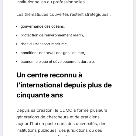
institutionnelles ou professionnelles.
Les thématiques couvertes restent stratégiques :
gouvernance des océans,
protection de l’environnement marin,
droit du transport maritime,
conditions de travail des gens de mer,
économie bleue et développement durable.
Un centre reconnu à
l’international depuis plus de
cinquante ans
Depuis sa création, le CDMO a formé plusieurs
générations de chercheurs et de praticiens,
aujourd’hui en poste dans des universités, des
institutions publiques, des juridictions ou des