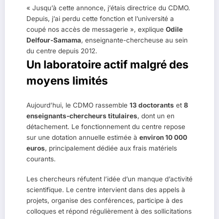
« Jusqu’à cette annonce, j’étais directrice du CDMO.
Depuis, j’ai perdu cette fonction et l’université a
coupé nos accès de messagerie », explique
Odile
Delfour-Samama
, enseignante-chercheuse au sein
du centre depuis 2012.
Un laboratoire actif malgré des
moyens limités
Aujourd’hui, le CDMO rassemble
13 doctorants
et
8
enseignants-chercheurs titulaires
, dont un en
détachement. Le fonctionnement du centre repose
sur une dotation annuelle estimée à
environ 10 000
euros
, principalement dédiée aux frais matériels
courants.
Les chercheurs réfutent l’idée d’un manque d’activité
scientifique. Le centre intervient dans des appels à
projets, organise des conférences, participe à des
colloques et répond régulièrement à des sollicitations