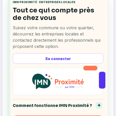
IMN PROXIMITÉ · ENTREPRISES LOCALES
Tout ce qui compte près
de chez vous
Suivez votre commune ou votre quartier,
découvrez les entreprises locales et
contactez directement les professionnels qui
proposent cette option.
Se connecter
Comment fonctionne IMN Proximité ?