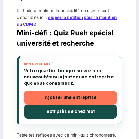
Le texte complet et la possibilité de signer sont
disponibles ici :
signer la pétition pour le maintien
du CDMO
.
Mini-défi : Quiz Rush spécial
université et recherche
IMN PROXIMITÉ
Votre quartier bouge : suivez ses
nouveautés ou ajoutez une entreprise
que vous connaissez.
Ajouter une entreprise
Voir près de chez moi
Teste tes réflexes avec ce mini-quiz chronométré.