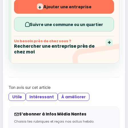
Ajouter une entreprise
+
Suivre une commune ou un quartier
Un besoin près de chez vous ?
Rechercher une entreprise près de
chez moi
Ton avis sur cet article
Utile
Intéressant
À améliorer
S’abonner à Infos Média Nantes
Choisis tes rubriques et reçois nos actus hebdo.