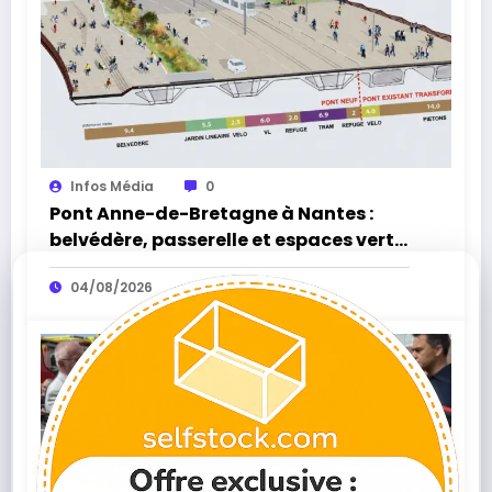
Infos Média
0
Pont Anne-de-Bretagne à Nantes :
belvédère, passerelle et espaces verts,
la réouverture approche
04/08/2026