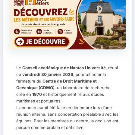
Le
Conseil académique de Nantes Université
, réuni
ce
vendredi 30 janvier 2026
, pourrait acter la
fermeture du
Centre de Droit Maritime et
Océanique (CDMO)
, un laboratoire de recherche
créé en
1970
et historiquement lié aux études
maritimes et portuaires.
L’annonce aurait été faite en décembre lors d’une
réunion interne, sans concertation préalable avec les
équipes. Pour les membres du centre, la décision est
perçue comme brutale et définitive.