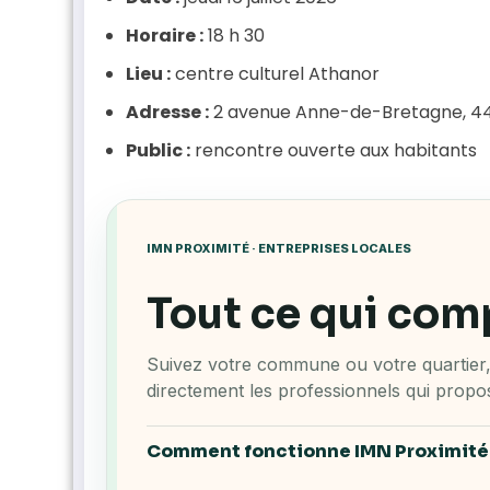
Horaire :
18 h 30
Lieu :
centre culturel Athanor
Adresse :
2 avenue Anne-de-Bretagne, 4
Public :
rencontre ouverte aux habitants
IMN PROXIMITÉ · ENTREPRISES LOCALES
Tout ce qui com
Suivez votre commune ou votre quartier, 
directement les professionnels qui propos
Comment fonctionne IMN Proximité