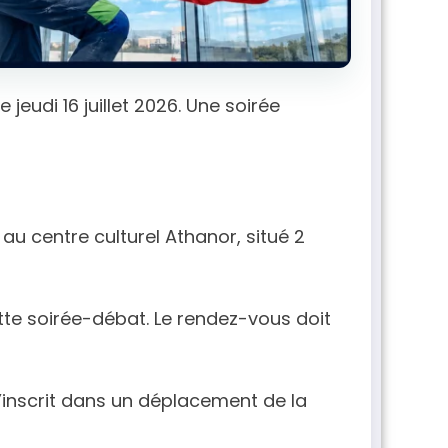
jeudi 16 juillet 2026. Une soirée
au centre culturel Athanor, situé 2
ette soirée-débat. Le rendez-vous doit
’inscrit dans un déplacement de la