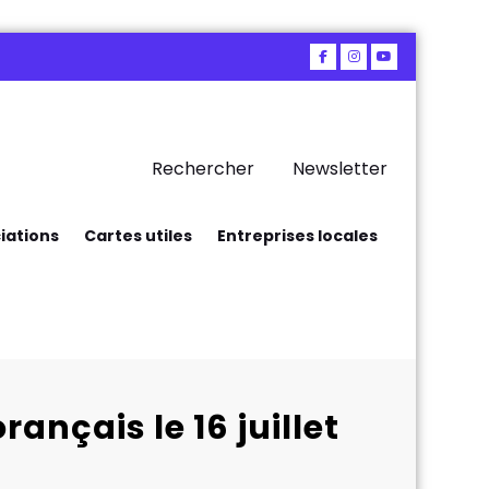
Rechercher
Newsletter
iations
Cartes utiles
Entreprises locales
ançais le 16 juillet