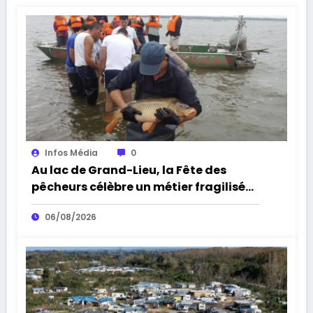
Infos Média
0
Au lac de Grand-Lieu, la Fête des
pêcheurs célèbre un métier fragilisé
par les cormorans et la sécheresse
06/08/2026