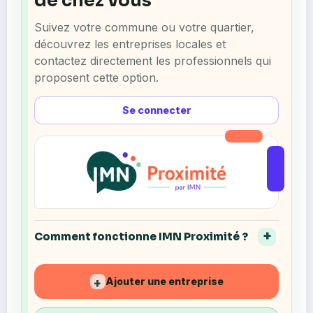
de chez vous
Suivez votre commune ou votre quartier,
découvrez les entreprises locales et
contactez directement les professionnels qui
proposent cette option.
Se connecter
Comment fonctionne IMN Proximité ?
Ajouter une entreprise
+