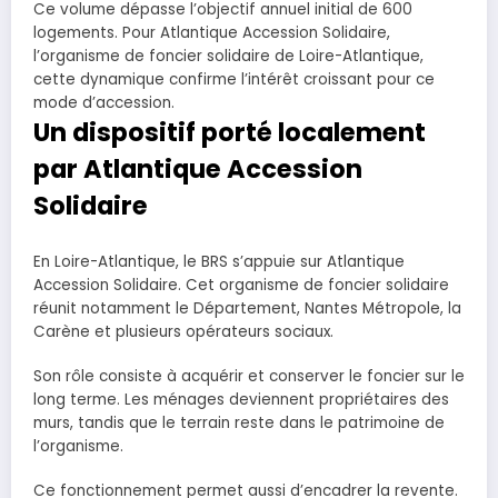
Ce volume dépasse l’objectif annuel initial de 600
logements. Pour Atlantique Accession Solidaire,
l’organisme de foncier solidaire de Loire-Atlantique,
cette dynamique confirme l’intérêt croissant pour ce
mode d’accession.
Un dispositif porté localement
par Atlantique Accession
Solidaire
En Loire-Atlantique, le BRS s’appuie sur Atlantique
Accession Solidaire. Cet organisme de foncier solidaire
réunit notamment le Département, Nantes Métropole, la
Carène et plusieurs opérateurs sociaux.
Son rôle consiste à acquérir et conserver le foncier sur le
long terme. Les ménages deviennent propriétaires des
murs, tandis que le terrain reste dans le patrimoine de
l’organisme.
Ce fonctionnement permet aussi d’encadrer la revente.