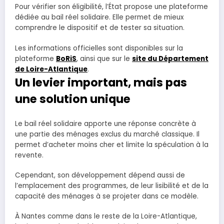
Pour vérifier son éligibilité, l’État propose une plateforme
dédiée au bail réel solidaire. Elle permet de mieux
comprendre le dispositif et de tester sa situation.
Les informations officielles sont disponibles sur la
plateforme
BoRiS
, ainsi que sur le
site du Département
de Loire-Atlantique
.
Un levier important, mais pas
une solution unique
Le bail réel solidaire apporte une réponse concrète à
une partie des ménages exclus du marché classique. Il
permet d’acheter moins cher et limite la spéculation à la
revente.
Cependant, son développement dépend aussi de
l’emplacement des programmes, de leur lisibilité et de la
capacité des ménages à se projeter dans ce modèle.
À Nantes comme dans le reste de la Loire-Atlantique,