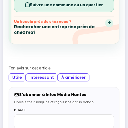
Suivre une commune ou un quartier
Un besoin près de chez vous ?
Rechercher une entreprise près de
chez moi
Ton avis sur cet article
Utile
Intéressant
À améliorer
S’abonner à Infos Média Nantes
Choisis tes rubriques et reçois nos actus hebdo.
E-mail