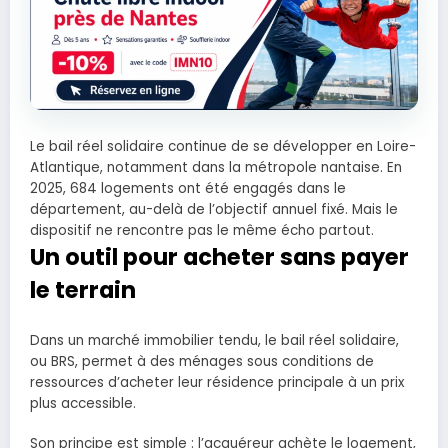
Le bail réel solidaire continue de se développer en Loire-
Atlantique, notamment dans la métropole nantaise. En
2025, 684 logements ont été engagés dans le
département, au-delà de l’objectif annuel fixé. Mais le
dispositif ne rencontre pas le même écho partout.
Un outil pour acheter sans payer
le terrain
Dans un marché immobilier tendu, le bail réel solidaire,
ou BRS, permet à des ménages sous conditions de
ressources d’acheter leur résidence principale à un prix
plus accessible.
Son principe est simple : l’acquéreur achète le logement,