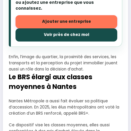
ou ajoutez une entreprise que vous
connaissez.
Ajouter une entreprise
Voir près de chez moi
Enfin, l’image du quartier, la proximité des services, les
transports et la perception du projet immobilier jouent
aussi un rôle dans la décision d’achat.
Le BRS élargi aux classes
moyennes à Nantes
Nantes Métropole a aussi fait évoluer sa politique
d’accession. En 2025, les élus métropolitains ont voté la
création d’un BRS renforcé, appelé BRS+.
Ce dispositif vise les classes moyennes, elles aussi