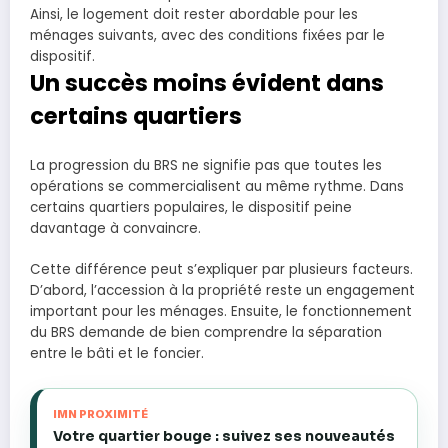
Ainsi, le logement doit rester abordable pour les
ménages suivants, avec des conditions fixées par le
dispositif.
Un succès moins évident dans
certains quartiers
La progression du BRS ne signifie pas que toutes les
opérations se commercialisent au même rythme. Dans
certains quartiers populaires, le dispositif peine
davantage à convaincre.
Cette différence peut s’expliquer par plusieurs facteurs.
D’abord, l’accession à la propriété reste un engagement
important pour les ménages. Ensuite, le fonctionnement
du BRS demande de bien comprendre la séparation
entre le bâti et le foncier.
IMN PROXIMITÉ
Votre quartier bouge : suivez ses nouveautés