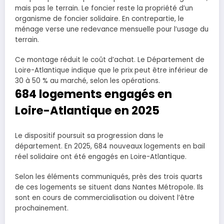
mais pas le terrain. Le foncier reste la propriété d’un
organisme de foncier solidaire. En contrepartie, le
ménage verse une redevance mensuelle pour l’usage du
terrain.
Ce montage réduit le coût d’achat. Le Département de
Loire-Atlantique indique que le prix peut être inférieur de
30 à 50 % au marché, selon les opérations.
684 logements engagés en
Loire-Atlantique en 2025
Le dispositif poursuit sa progression dans le
département. En 2025, 684 nouveaux logements en bail
réel solidaire ont été engagés en Loire-Atlantique.
Selon les éléments communiqués, près des trois quarts
de ces logements se situent dans Nantes Métropole. Ils
sont en cours de commercialisation ou doivent l’être
prochainement.