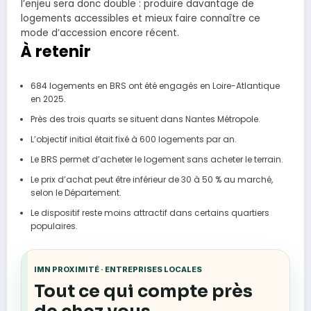
l’enjeu sera donc double : produire davantage de
logements accessibles et mieux faire connaître ce
mode d’accession encore récent.
À retenir
684 logements en BRS ont été engagés en Loire-Atlantique
en 2025.
Près des trois quarts se situent dans Nantes Métropole.
L’objectif initial était fixé à 600 logements par an.
Le BRS permet d’acheter le logement sans acheter le terrain.
Le prix d’achat peut être inférieur de 30 à 50 % au marché,
selon le Département.
Le dispositif reste moins attractif dans certains quartiers
populaires.
IMN PROXIMITÉ · ENTREPRISES LOCALES
Tout ce qui compte près