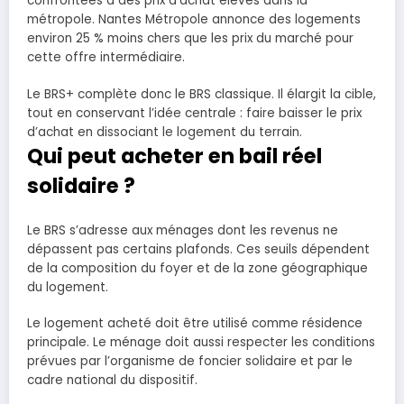
confrontées à des prix d’achat élevés dans la
métropole. Nantes Métropole annonce des logements
environ 25 % moins chers que les prix du marché pour
cette offre intermédiaire.
Le BRS+ complète donc le BRS classique. Il élargit la cible,
tout en conservant l’idée centrale : faire baisser le prix
d’achat en dissociant le logement du terrain.
Qui peut acheter en bail réel
solidaire ?
Le BRS s’adresse aux ménages dont les revenus ne
dépassent pas certains plafonds. Ces seuils dépendent
de la composition du foyer et de la zone géographique
du logement.
Le logement acheté doit être utilisé comme résidence
principale. Le ménage doit aussi respecter les conditions
prévues par l’organisme de foncier solidaire et par le
cadre national du dispositif.