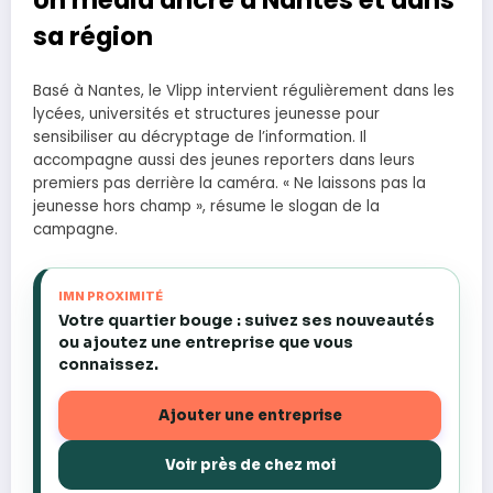
sa région
Basé à Nantes, le Vlipp intervient régulièrement dans les
lycées, universités et structures jeunesse pour
sensibiliser au décryptage de l’information. Il
accompagne aussi des jeunes reporters dans leurs
premiers pas derrière la caméra. « Ne laissons pas la
jeunesse hors champ », résume le slogan de la
campagne.
IMN PROXIMITÉ
Votre quartier bouge : suivez ses nouveautés
ou ajoutez une entreprise que vous
connaissez.
Ajouter une entreprise
Voir près de chez moi