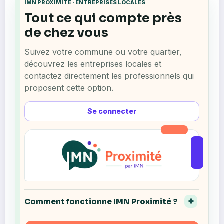
IMN PROXIMITÉ · ENTREPRISES LOCALES
Tout ce qui compte près
de chez vous
Suivez votre commune ou votre quartier,
découvrez les entreprises locales et
contactez directement les professionnels qui
proposent cette option.
Se connecter
Comment fonctionne IMN Proximité ?