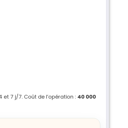
et 7 j/7. Coût de l’opération :
40 000