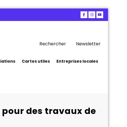
Rechercher
Newsletter
iations
Cartes utiles
Entreprises locales
s pour des travaux de