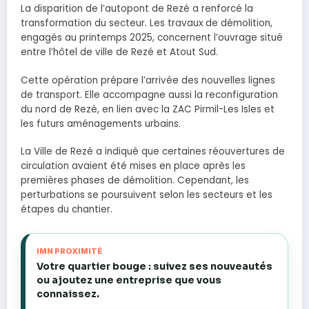
La disparition de l’autopont de Rezé a renforcé la
transformation du secteur. Les travaux de démolition,
engagés au printemps 2025, concernent l’ouvrage situé
entre l’hôtel de ville de Rezé et Atout Sud.
Cette opération prépare l’arrivée des nouvelles lignes
de transport. Elle accompagne aussi la reconfiguration
du nord de Rezé, en lien avec la ZAC Pirmil-Les Isles et
les futurs aménagements urbains.
La Ville de Rezé a indiqué que certaines réouvertures de
circulation avaient été mises en place après les
premières phases de démolition. Cependant, les
perturbations se poursuivent selon les secteurs et les
étapes du chantier.
IMN PROXIMITÉ
Votre quartier bouge : suivez ses nouveautés
ou ajoutez une entreprise que vous
connaissez.