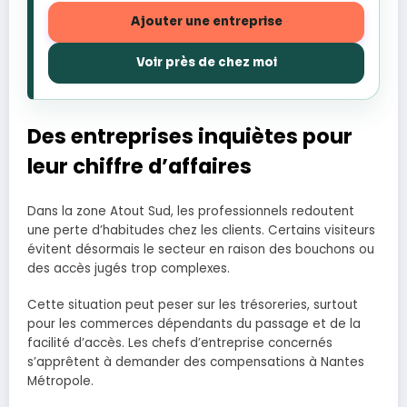
Ajouter une entreprise
Voir près de chez moi
Des entreprises inquiètes pour
leur chiffre d’affaires
Dans la zone Atout Sud, les professionnels redoutent
une perte d’habitudes chez les clients. Certains visiteurs
évitent désormais le secteur en raison des bouchons ou
des accès jugés trop complexes.
Cette situation peut peser sur les trésoreries, surtout
pour les commerces dépendants du passage et de la
facilité d’accès. Les chefs d’entreprise concernés
s’apprêtent à demander des compensations à Nantes
Métropole.