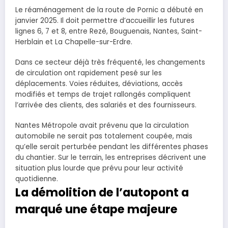
Le réaménagement de la route de Pornic a débuté en
janvier 2025. Il doit permettre d’accueillir les futures
lignes 6, 7 et 8, entre Rezé, Bouguenais, Nantes, Saint-
Herblain et La Chapelle-sur-Erdre.
Dans ce secteur déjà très fréquenté, les changements
de circulation ont rapidement pesé sur les
déplacements. Voies réduites, déviations, accès
modifiés et temps de trajet rallongés compliquent
l’arrivée des clients, des salariés et des fournisseurs.
Nantes Métropole avait prévenu que la circulation
automobile ne serait pas totalement coupée, mais
qu’elle serait perturbée pendant les différentes phases
du chantier. Sur le terrain, les entreprises décrivent une
situation plus lourde que prévu pour leur activité
quotidienne.
La démolition de l’autopont a
marqué une étape majeure