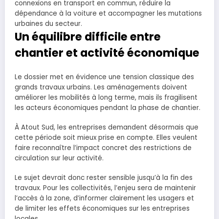
connexions en transport en commun, réduire la
dépendance à la voiture et accompagner les mutations
urbaines du secteur.
Un équilibre difficile entre
chantier et activité économique
Le dossier met en évidence une tension classique des
grands travaux urbains. Les aménagements doivent
améliorer les mobilités à long terme, mais ils fragilisent
les acteurs économiques pendant la phase de chantier.
À Atout Sud, les entreprises demandent désormais que
cette période soit mieux prise en compte. Elles veulent
faire reconnaître l’impact concret des restrictions de
circulation sur leur activité.
Le sujet devrait donc rester sensible jusqu’à la fin des
travaux. Pour les collectivités, l’enjeu sera de maintenir
l’accès à la zone, d’informer clairement les usagers et
de limiter les effets économiques sur les entreprises
locales.