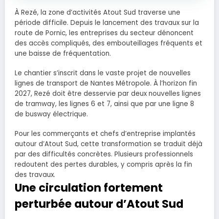
À Rezé, la zone d’activités Atout Sud traverse une
période difficile. Depuis le lancement des travaux sur la
route de Pornic, les entreprises du secteur dénoncent
des accès compliqués, des embouteillages fréquents et
une baisse de fréquentation.
Le chantier s’inscrit dans le vaste projet de nouvelles
lignes de transport de Nantes Métropole. À l’horizon fin
2027, Rezé doit être desservie par deux nouvelles lignes
de tramway, les lignes 6 et 7, ainsi que par une ligne 8
de busway électrique.
Pour les commerçants et chefs d’entreprise implantés
autour d’Atout Sud, cette transformation se traduit déjà
par des difficultés concrètes. Plusieurs professionnels
redoutent des pertes durables, y compris après la fin
des travaux.
Une circulation fortement
perturbée autour d’Atout Sud