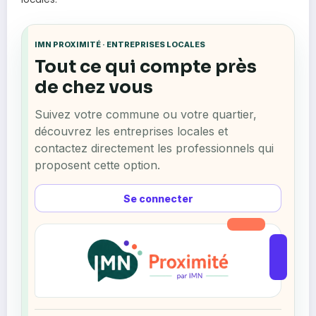
IMN PROXIMITÉ · ENTREPRISES LOCALES
Tout ce qui compte près
de chez vous
Suivez votre commune ou votre quartier,
découvrez les entreprises locales et
contactez directement les professionnels qui
proposent cette option.
Se connecter