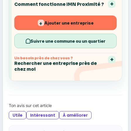
Comment fonctionne IMN Proximité ?
Ajouter une entreprise
+
Suivre une commune ou un quartier
Un besoin près de chez vous ?
Rechercher une entreprise près de
chez moi
Ton avis sur cet article
Utile
Intéressant
À améliorer