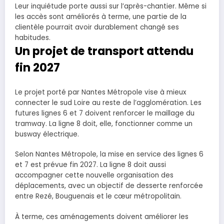
Leur inquiétude porte aussi sur l’après-chantier. Même si
les accès sont améliorés à terme, une partie de la
clientèle pourrait avoir durablement changé ses
habitudes.
Un projet de transport attendu
fin 2027
Le projet porté par Nantes Métropole vise à mieux
connecter le sud Loire au reste de l’agglomération. Les
futures lignes 6 et 7 doivent renforcer le maillage du
tramway. La ligne 8 doit, elle, fonctionner comme un
busway électrique.
Selon Nantes Métropole, la mise en service des lignes 6
et 7 est prévue fin 2027. La ligne 8 doit aussi
accompagner cette nouvelle organisation des
déplacements, avec un objectif de desserte renforcée
entre Rezé, Bouguenais et le cœur métropolitain.
À terme, ces aménagements doivent améliorer les