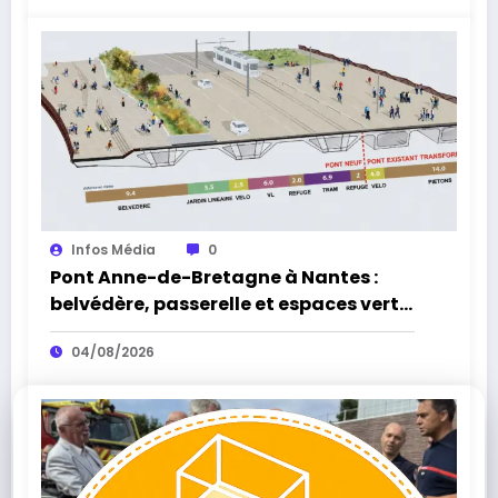
Infos Média
0
Pont Anne-de-Bretagne à Nantes :
belvédère, passerelle et espaces verts,
la réouverture approche
04/08/2026