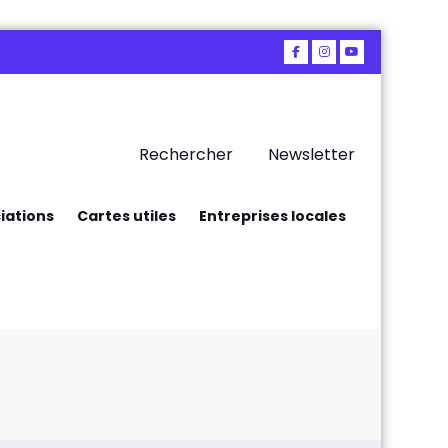
Rechercher
Newsletter
iations
Cartes utiles
Entreprises locales