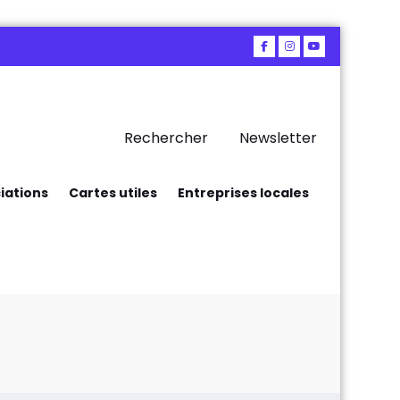
Rechercher
Newsletter
iations
Cartes utiles
Entreprises locales