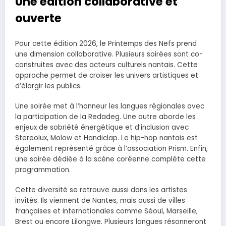
Une édition collaborative et
ouverte
Pour cette édition 2026, le Printemps des Nefs prend
une dimension collaborative. Plusieurs soirées sont co-
construites avec des acteurs culturels nantais. Cette
approche permet de croiser les univers artistiques et
d’élargir les publics.
Une soirée met à l’honneur les langues régionales avec
la participation de la Redadeg. Une autre aborde les
enjeux de sobriété énergétique et d’inclusion avec
Stereolux, Molow et Handiclap. Le hip-hop nantais est
également représenté grâce à l’association Prism. Enfin,
une soirée dédiée à la scène coréenne complète cette
programmation.
Cette diversité se retrouve aussi dans les artistes
invités. Ils viennent de Nantes, mais aussi de villes
françaises et internationales comme Séoul, Marseille,
Brest ou encore Lilongwe. Plusieurs langues résonneront