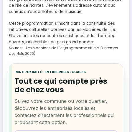
de l’île de Nantes. L’événement s’adresse autant aux
curieux qu’aux amateurs de musique.
Cette programmation s’inscrit dans la continuité des
initiatives culturelles portées par les Machines de l’île.
Elle valorise les rencontres artistiques et les formats
ouverts, accessibles au plus grand nombre.
Sources : Les Machines de l’île (programme officiel Printemps
des Nefs 2026)
IMN PROXIMITÉ · ENTREPRISES LOCALES
Tout ce qui compte près
de chez vous
Suivez votre commune ou votre quartier,
découvrez les entreprises locales et
contactez directement les professionnels qui
proposent cette option.