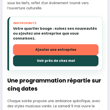
sous les Nefs, reflet d’un événement tourné vers
l’ouverture culturelle.
IMN PROXIMITÉ
Votre quartier bouge : suivez ses nouveautés
ou ajoutez une entreprise que vous
connaissez.
Ajouter une entreprise
Voir près de chez moi
Une programmation répartie sur
cinq dates
Chaque soirée propose une ambiance spécifique, avec
des styles musicaux variés. Le samedi 9 mai ouvre le