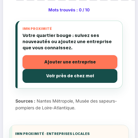
Mots trouvés : 0 / 10
IMN PROXIMITÉ
Votre quartier bouge : suivez ses
nouveautés ou ajoutez une entreprise
que vous connaissez.
Ajouter une entreprise
Voir près de chez moi
Sources :
Nantes Métropole, Musée des sapeurs-
pompiers de Loire-Atlantique.
IMN PROXIMITÉ · ENTREPRISES LOCALES