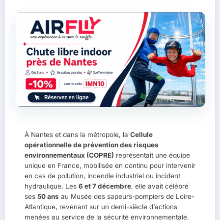
À Nantes et dans la métropole, la
Cellule
opérationnelle de prévention des risques
environnementaux (COPRE)
représentait une équipe
unique en France, mobilisée en continu pour intervenir
en cas de pollution, incendie industriel ou incident
hydraulique. Les
6 et 7 décembre
, elle avait célébré
ses
50 ans
au Musée des sapeurs-pompiers de Loire-
Atlantique, revenant sur un demi-siècle d’actions
menées au service de la sécurité environnementale.