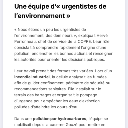
Une équipe d’« urgentistes de
l’environnement »
« Nous étions un peu les urgentistes de
l’environnement, des démineurs », expliquait Hervé
Perronneau, chef de service de la COPRE. Leur rôle
consistait à comprendre rapidement l’origine d’une
pollution, enclencher les bonnes actions et renseigner
les autorités pour orienter les décisions publiques.
Leur travail prenait des formes très variées. Lors d’un
incendie industriel
, la cellule analysait les fumées
afin de guider confinement, périmètre de sécurité ou
recommandations sanitaires. Elle installait sur le
terrain des barrages et organisait le pompage
d’urgence pour empêcher les eaux d’extinction
polluées d’atteindre les cours d’eau.
Dans une
pollution par hydrocarbures
, l’équipe se
mobilisait depuis la caserne Gouzé pour mettre en