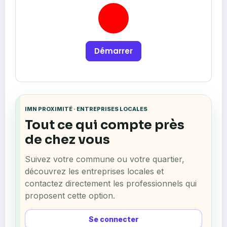
Démarrer
IMN PROXIMITÉ · ENTREPRISES LOCALES
Tout ce qui compte près
de chez vous
Suivez votre commune ou votre quartier,
découvrez les entreprises locales et
contactez directement les professionnels qui
proposent cette option.
Se connecter