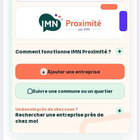
Comment fonctionne IMN Proximité ?
Ajouter une entreprise
+
Suivre une commune ou un quartier
Un besoin près de chez vous ?
Rechercher une entreprise près de
chez moi