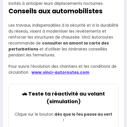
invités à anticiper leurs déplacements nocturnes.
Conseils aux automobilistes
Les travaux, indispensables à la sécurité et à la durabilité
du réseau, visent à moderniser les revêtements et
renforcer les structures de chaussée. Vinci Autoroutes
recommande de
consulter en amont la carte des
perturbations
et d’utiliser les itinéraires conseillés
pendant les fermetures.
Pour suivre l’évolution des chantiers et les conditions de
circulation :
www.vinci-autoroutes.com
🚗 Teste ta réactivité au volant
(simulation)
Clique sur le bouton
dès que le feu passe au vert
!