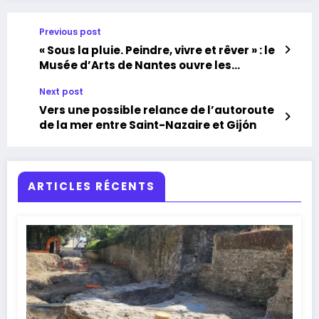
Previous post
« Sous la pluie. Peindre, vivre et rêver » : le
Musée d’Arts de Nantes ouvre les
réservations
Next post
Vers une possible relance de l’autoroute
de la mer entre Saint-Nazaire et Gijón
ARTICLES RÉCENTS