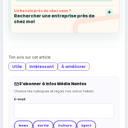
Un besoin près de chez vous ?
Rechercher une entreprise près de
chez moi
Ton avis sur cet article
Utile
Intéressant
À améliorer
S’abonner à Infos Média Nantes
Choisis tes rubriques et reçois nos actus hebdo.
E-mail
News
Sortie
Culture
Sport