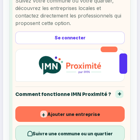
Suivez votre commune ou votre quartier,
découvrez les entreprises locales et
contactez directement les professionnels qui
proposent cette option.
Se connecter
Comment fonctionne IMN Proximité ?
Ajouter une entreprise
+
Suivre une commune ou un quartier