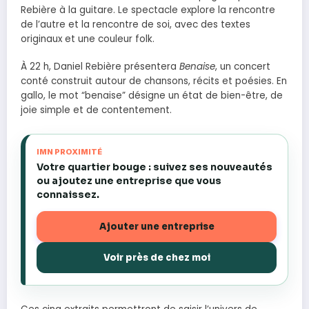
Rebière à la guitare. Le spectacle explore la rencontre
de l’autre et la rencontre de soi, avec des textes
originaux et une couleur folk.
À 22 h, Daniel Rebière présentera
Benaise
, un concert
conté construit autour de chansons, récits et poésies. En
gallo, le mot “benaise” désigne un état de bien-être, de
joie simple et de contentement.
IMN PROXIMITÉ
Votre quartier bouge : suivez ses nouveautés
ou ajoutez une entreprise que vous
connaissez.
Ajouter une entreprise
Voir près de chez moi