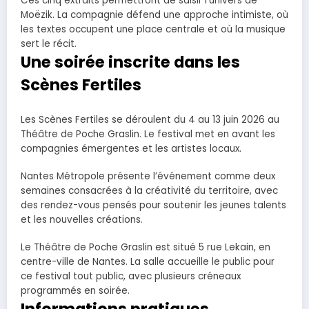
Ces cinq extraits permettront de saisir l’univers de
Moëzik. La compagnie défend une approche intimiste, où
les textes occupent une place centrale et où la musique
sert le récit.
Une soirée inscrite dans les
Scènes Fertiles
Les Scènes Fertiles se déroulent du 4 au 13 juin 2026 au
Théâtre de Poche Graslin. Le festival met en avant les
compagnies émergentes et les artistes locaux.
Nantes Métropole présente l’événement comme deux
semaines consacrées à la créativité du territoire, avec
des rendez-vous pensés pour soutenir les jeunes talents
et les nouvelles créations.
Le Théâtre de Poche Graslin est situé 5 rue Lekain, en
centre-ville de Nantes. La salle accueille le public pour
ce festival tout public, avec plusieurs créneaux
programmés en soirée.