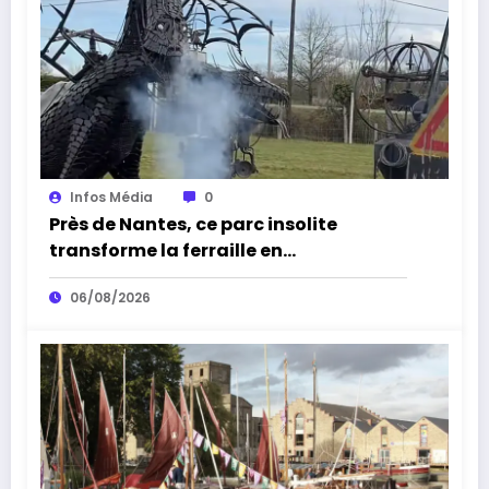
Infos Média
0
Près de Nantes, ce parc insolite
transforme la ferraille en
impressionnantes sculptures
06/08/2026