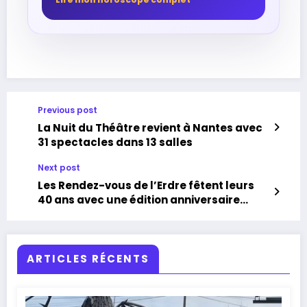
Previous post
La Nuit du Théâtre revient à Nantes avec
31 spectacles dans 13 salles
Next post
Les Rendez-vous de l’Erdre fêtent leurs
40 ans avec une édition anniversaire
entre jazz et bateaux
ARTICLES RÉCENTS