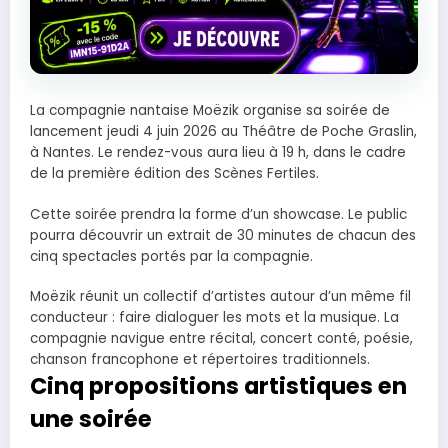
La compagnie nantaise Moëzik organise sa soirée de
lancement jeudi 4 juin 2026 au Théâtre de Poche Graslin,
à Nantes. Le rendez-vous aura lieu à 19 h, dans le cadre
de la première édition des Scènes Fertiles.
Cette soirée prendra la forme d’un showcase. Le public
pourra découvrir un extrait de 30 minutes de chacun des
cinq spectacles portés par la compagnie.
Moëzik réunit un collectif d’artistes autour d’un même fil
conducteur : faire dialoguer les mots et la musique. La
compagnie navigue entre récital, concert conté, poésie,
chanson francophone et répertoires traditionnels.
Cinq propositions artistiques en
une soirée