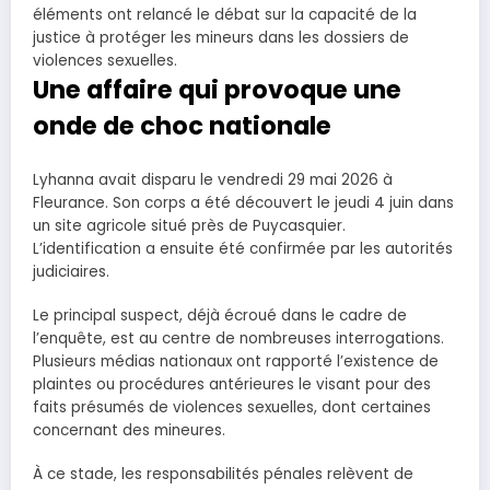
éléments ont relancé le débat sur la capacité de la
justice à protéger les mineurs dans les dossiers de
violences sexuelles.
Une affaire qui provoque une
onde de choc nationale
Lyhanna avait disparu le vendredi 29 mai 2026 à
Fleurance. Son corps a été découvert le jeudi 4 juin dans
un site agricole situé près de Puycasquier.
L’identification a ensuite été confirmée par les autorités
judiciaires.
Le principal suspect, déjà écroué dans le cadre de
l’enquête, est au centre de nombreuses interrogations.
Plusieurs médias nationaux ont rapporté l’existence de
plaintes ou procédures antérieures le visant pour des
faits présumés de violences sexuelles, dont certaines
concernant des mineures.
À ce stade, les responsabilités pénales relèvent de