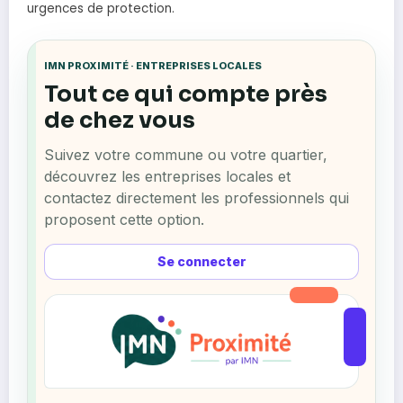
urgences de protection.
IMN PROXIMITÉ · ENTREPRISES LOCALES
Tout ce qui compte près
de chez vous
Suivez votre commune ou votre quartier,
découvrez les entreprises locales et
contactez directement les professionnels qui
proposent cette option.
Se connecter