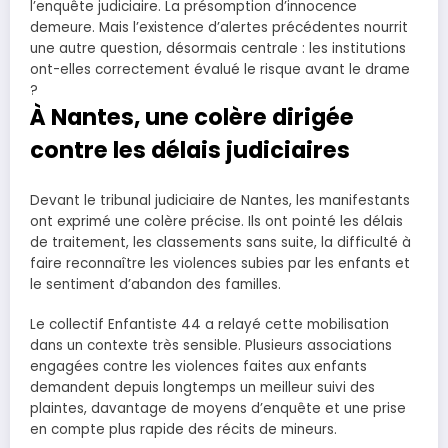
l’enquête judiciaire. La présomption d’innocence
demeure. Mais l’existence d’alertes précédentes nourrit
une autre question, désormais centrale : les institutions
ont-elles correctement évalué le risque avant le drame
?
À Nantes, une colère dirigée
contre les délais judiciaires
Devant le tribunal judiciaire de Nantes, les manifestants
ont exprimé une colère précise. Ils ont pointé les délais
de traitement, les classements sans suite, la difficulté à
faire reconnaître les violences subies par les enfants et
le sentiment d’abandon des familles.
Le collectif Enfantiste 44 a relayé cette mobilisation
dans un contexte très sensible. Plusieurs associations
engagées contre les violences faites aux enfants
demandent depuis longtemps un meilleur suivi des
plaintes, davantage de moyens d’enquête et une prise
en compte plus rapide des récits de mineurs.