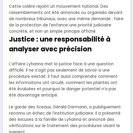
Cette colère rejoint un mouvement national. Des
rassemblements ont été annoncés ou organisés devant
de nombreux tribunaux, avec une même demande : faire
de la protection de l’enfance une priorité judiciaire
concrète, et non un simple principe affiché.
Justice : une responsabilité à
analyser avec précision
L’affaire Lyhanna met la justice face à une question
difficile. Il ne s’agit pas seulement de savoir si une
procédure existait. Il faut aussi comprendre comment
les informations ont circulé, comment les plaintes ont
été évaluées et pourquoi le danger potentiel n’a pas
été davantage anticipé.
Le garde des Sceaux, Gérald Darmanin, a publiquement
reconnu un échec de l’institution judiciaire. Il a présenté
des excuses à la famille de Lyhanna et annoncé des
vérifications sur le traitement des procédures visant le
suspect.