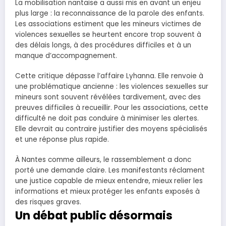
La mobilisation nantaise a aussi mis en avant un enjeu
plus large : la reconnaissance de la parole des enfants.
Les associations estiment que les mineurs victimes de
violences sexuelles se heurtent encore trop souvent à
des délais longs, à des procédures difficiles et à un
manque d’accompagnement.
Cette critique dépasse l’affaire Lyhanna. Elle renvoie à
une problématique ancienne : les violences sexuelles sur
mineurs sont souvent révélées tardivement, avec des
preuves difficiles à recueillir. Pour les associations, cette
difficulté ne doit pas conduire à minimiser les alertes.
Elle devrait au contraire justifier des moyens spécialisés
et une réponse plus rapide.
À Nantes comme ailleurs, le rassemblement a donc
porté une demande claire. Les manifestants réclament
une justice capable de mieux entendre, mieux relier les
informations et mieux protéger les enfants exposés à
des risques graves.
Un débat public désormais