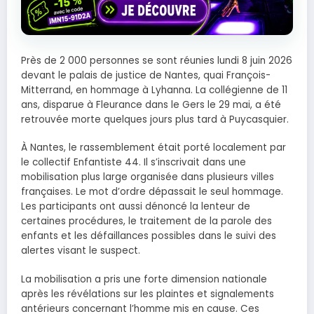
Près de 2 000 personnes se sont réunies lundi 8 juin 2026
devant le palais de justice de Nantes, quai François-
Mitterrand, en hommage à Lyhanna. La collégienne de 11
ans, disparue à Fleurance dans le Gers le 29 mai, a été
retrouvée morte quelques jours plus tard à Puycasquier.
À Nantes, le rassemblement était porté localement par
le collectif Enfantiste 44. Il s’inscrivait dans une
mobilisation plus large organisée dans plusieurs villes
françaises. Le mot d’ordre dépassait le seul hommage.
Les participants ont aussi dénoncé la lenteur de
certaines procédures, le traitement de la parole des
enfants et les défaillances possibles dans le suivi des
alertes visant le suspect.
La mobilisation a pris une forte dimension nationale
après les révélations sur les plaintes et signalements
antérieurs concernant l’homme mis en cause. Ces