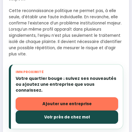
Cette reconnaissance politique ne permet pas, à elle
seule, d’établir une faute individuelle. En revanche, elle
confirme l’existence d’un problème institutionnel majeur.
Lorsqu’un même profil apparaît dans plusieurs
signalements, l’enjeu n’est plus seulement le traitement
isolé de chaque plainte. Il devient nécessaire d’identifier
une possible répétition, de mesurer le risque et d’agir
plus vite.
IMN PROXIMITÉ
Votre quartier bouge : suivez ses nouveautés
ou ajoutez une entreprise que vous
connaissez.
Ajouter une entreprise
Voir près de chez moi