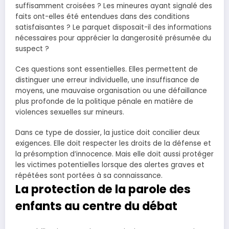
suffisamment croisées ? Les mineures ayant signalé des
faits ont-elles été entendues dans des conditions
satisfaisantes ? Le parquet disposait-il des informations
nécessaires pour apprécier la dangerosité présumée du
suspect ?
Ces questions sont essentielles. Elles permettent de
distinguer une erreur individuelle, une insuffisance de
moyens, une mauvaise organisation ou une défaillance
plus profonde de la politique pénale en matière de
violences sexuelles sur mineurs.
Dans ce type de dossier, la justice doit concilier deux
exigences. Elle doit respecter les droits de la défense et
la présomption d’innocence. Mais elle doit aussi protéger
les victimes potentielles lorsque des alertes graves et
répétées sont portées à sa connaissance.
La protection de la parole des
enfants au centre du débat