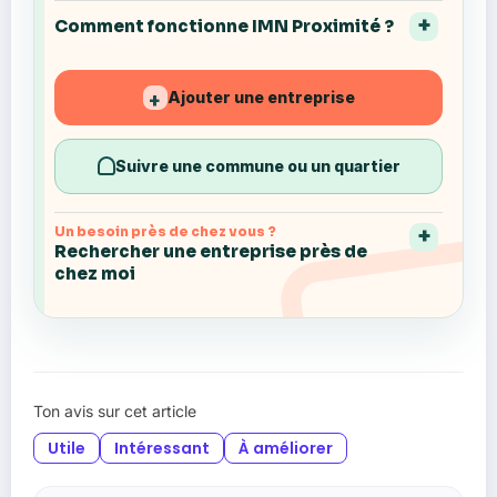
Comment fonctionne IMN Proximité ?
Ajouter une entreprise
+
Suivre une commune ou un quartier
Un besoin près de chez vous ?
Rechercher une entreprise près de
chez moi
Ton avis sur cet article
Utile
Intéressant
À améliorer