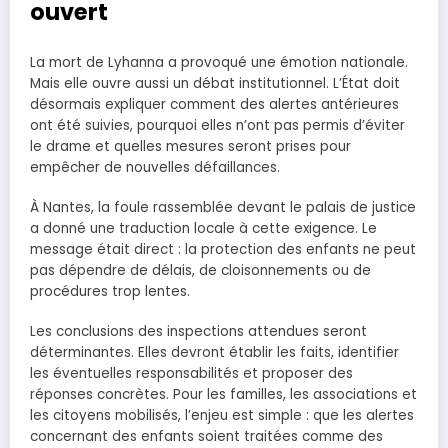
ouvert
La mort de Lyhanna a provoqué une émotion nationale.
Mais elle ouvre aussi un débat institutionnel. L’État doit
désormais expliquer comment des alertes antérieures
ont été suivies, pourquoi elles n’ont pas permis d’éviter
le drame et quelles mesures seront prises pour
empêcher de nouvelles défaillances.
À Nantes, la foule rassemblée devant le palais de justice
a donné une traduction locale à cette exigence. Le
message était direct : la protection des enfants ne peut
pas dépendre de délais, de cloisonnements ou de
procédures trop lentes.
Les conclusions des inspections attendues seront
déterminantes. Elles devront établir les faits, identifier
les éventuelles responsabilités et proposer des
réponses concrètes. Pour les familles, les associations et
les citoyens mobilisés, l’enjeu est simple : que les alertes
concernant des enfants soient traitées comme des