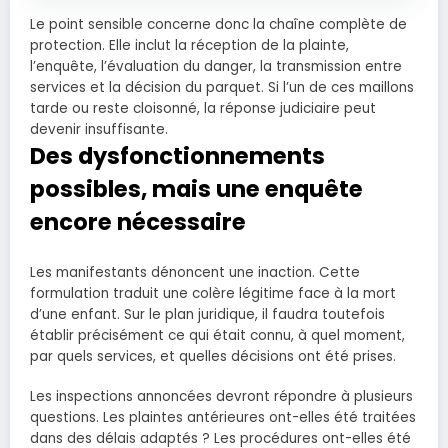
Le point sensible concerne donc la chaîne complète de
protection. Elle inclut la réception de la plainte,
l’enquête, l’évaluation du danger, la transmission entre
services et la décision du parquet. Si l’un de ces maillons
tarde ou reste cloisonné, la réponse judiciaire peut
devenir insuffisante.
Des dysfonctionnements
possibles, mais une enquête
encore nécessaire
Les manifestants dénoncent une inaction. Cette
formulation traduit une colère légitime face à la mort
d’une enfant. Sur le plan juridique, il faudra toutefois
établir précisément ce qui était connu, à quel moment,
par quels services, et quelles décisions ont été prises.
Les inspections annoncées devront répondre à plusieurs
questions. Les plaintes antérieures ont-elles été traitées
dans des délais adaptés ? Les procédures ont-elles été